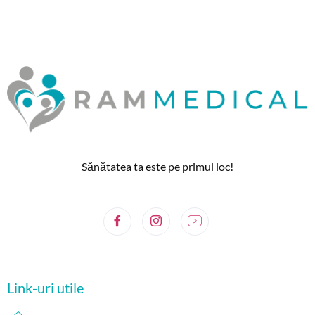
Sănătatea ta este pe primul loc!
Link-uri utile