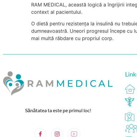
RAM MEDICAL, această logică a îngrijirii integ
context al pacientului.
O dietă pentru rezistența la insulină nu trebuie
dumneavoastră. Uneori progresul începe cu luc
mai multă răbdare cu propriul corp.
Link-
Sănătatea ta este pe primul loc!