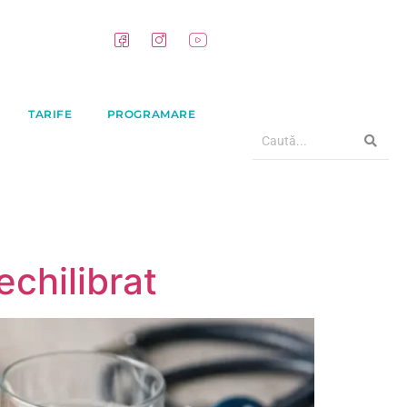
TARIFE
PROGRAMARE
chilibrat