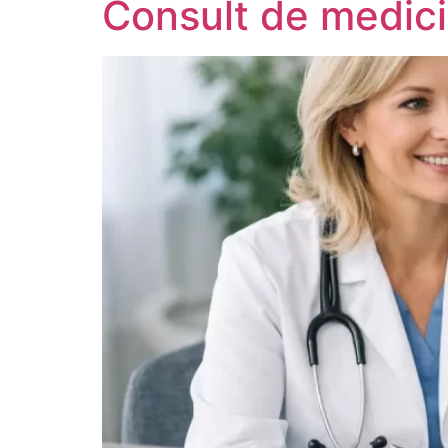
Consult de medicin