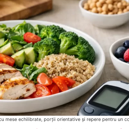
 mese echilibrate, porții orientative și repere pentru un con