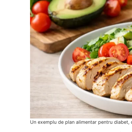
Un exemplu de plan alimentar pentru diabet, cu