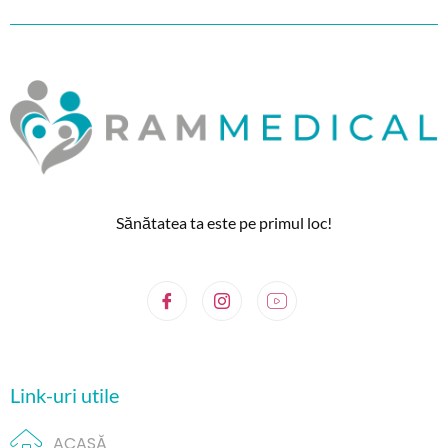
Sănătatea ta este pe primul loc!
Link-uri utile
ACASĂ