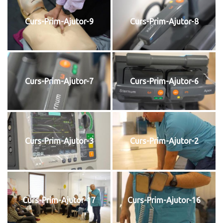
Curs-Prim-Ajutor-9
Curs-Prim-Ajutor-8
Curs-Prim-Ajutor-7
Curs-Prim-Ajutor-6
Curs-Prim-Ajutor-3
Curs-Prim-Ajutor-2
Curs-Prim-Ajutor-17
Curs-Prim-Ajutor-16