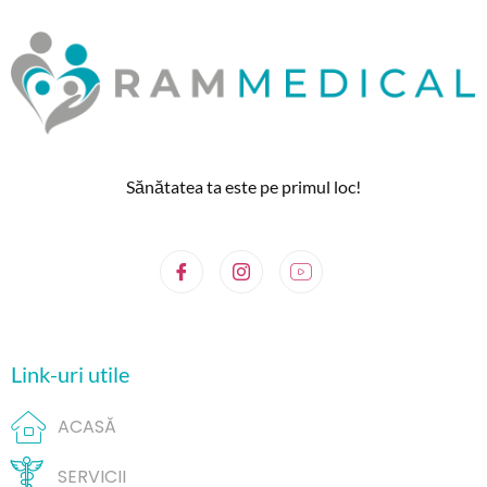
Sănătatea ta este pe primul loc!
Link-uri utile
ACASĂ
SERVICII