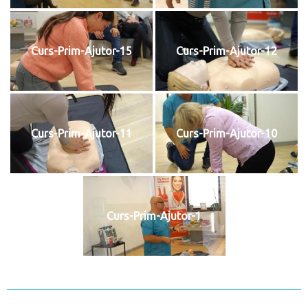
Curs-Prim-Ajutor-15
Curs-Prim-Ajutor-12
Curs-Prim-Ajutor-11
Curs-Prim-Ajutor-10
Curs-Prim-Ajutor-1